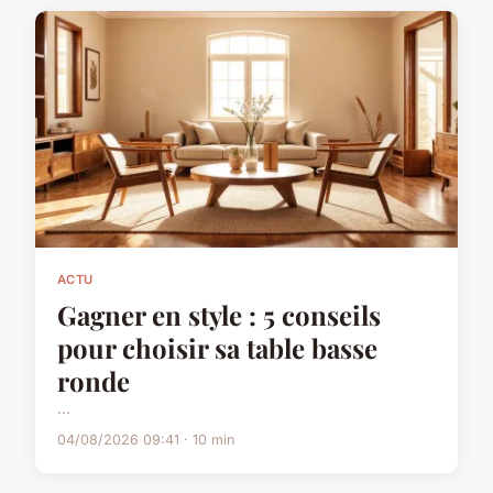
ACTU
Gagner en style : 5 conseils
pour choisir sa table basse
ronde
...
04/08/2026 09:41 · 10 min