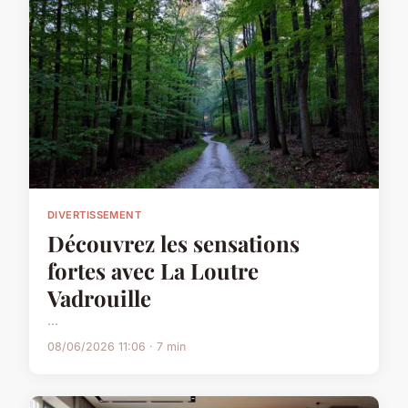
DIVERTISSEMENT
Découvrez les sensations
fortes avec La Loutre
Vadrouille
...
08/06/2026 11:06 · 7 min