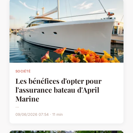
SOCIÉTÉ
Les bénéfices d'opter pour
l'assurance bateau d'April
Marine
...
09/06/2026 07:54 · 11 min