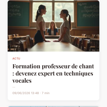
ACTU
Formation professeur de chant
: devenez expert en techniques
vocales
...
09/06/2026 13:48 · 7 min