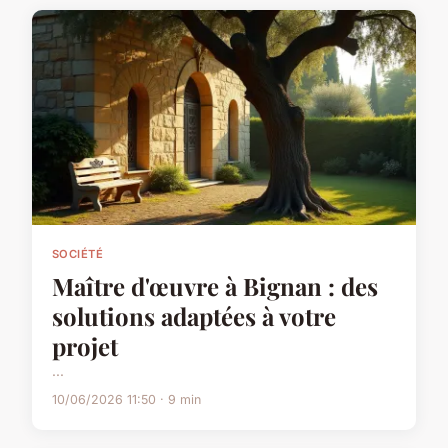
SOCIÉTÉ
Maître d'œuvre à Bignan : des
solutions adaptées à votre
projet
...
10/06/2026 11:50 · 9 min