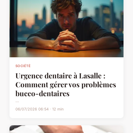
SOCIÉTÉ
Urgence dentaire à Lasalle :
Comment gérer vos problèmes
bucco-dentaires
...
06/07/2026 06:54 · 12 min