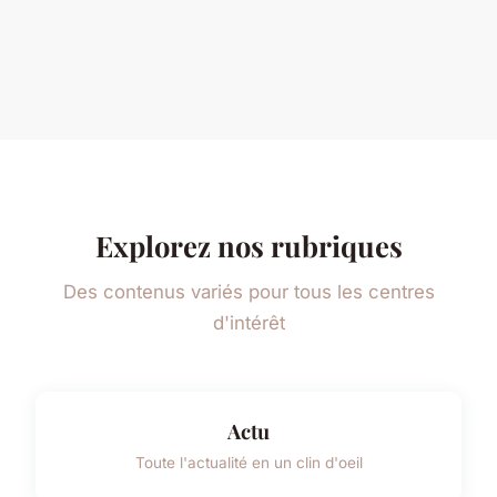
Explorez nos rubriques
Des contenus variés pour tous les centres
d'intérêt
Actu
Toute l'actualité en un clin d'oeil