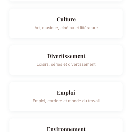
Culture
Art, musique, cinéma et littérature
Divertissement
Loisirs, séries et divertissement
Emploi
Emploi, carrière et monde du travail
Environnement