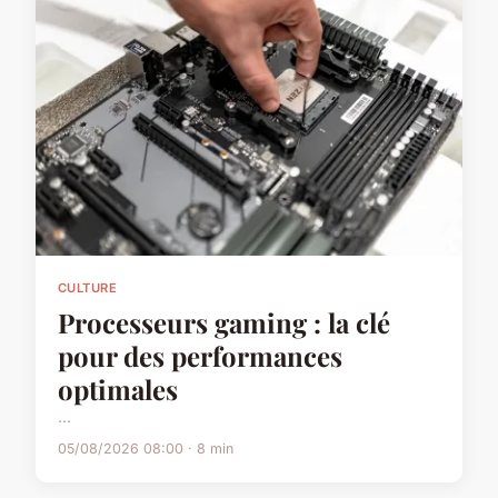
CULTURE
Processeurs gaming : la clé
pour des performances
optimales
...
05/08/2026 08:00 · 8 min