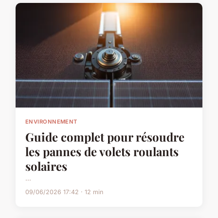
ENVIRONNEMENT
Guide complet pour résoudre
les pannes de volets roulants
solaires
...
09/06/2026 17:42 · 12 min