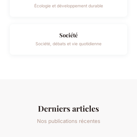
Écologie et développement durable
Société
Société, débats et vie quotidienne
Derniers articles
Nos publications récentes