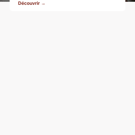
Découvrir →