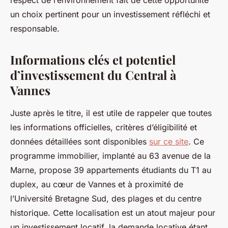
respect de l’environnement fait de cette opportunité
un choix pertinent pour un investissement réfléchi et
responsable.
Informations clés et potentiel
d’investissement du Central à
Vannes
Juste après le titre, il est utile de rappeler que toutes
les informations officielles, critères d’éligibilité et
données détaillées sont disponibles
sur ce site
. Ce
programme immobilier, implanté au 63 avenue de la
Marne, propose 39 appartements étudiants du T1 au
duplex, au cœur de Vannes et à proximité de
l’Université Bretagne Sud, des plages et du centre
historique. Cette localisation est un atout majeur pour
un investissement locatif, la demande locative étant