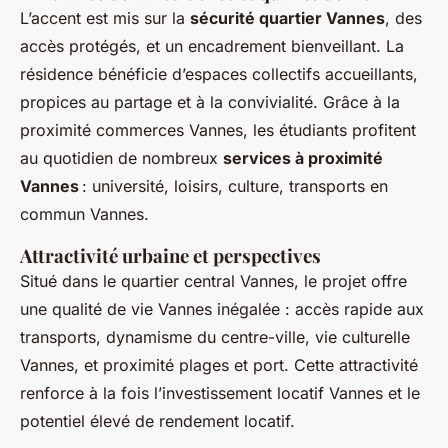
L’accent est mis sur la
sécurité quartier Vannes
, des
accès protégés, et un encadrement bienveillant. La
résidence bénéficie d’espaces collectifs accueillants,
propices au partage et à la convivialité. Grâce à la
proximité commerces Vannes, les étudiants profitent
au quotidien de nombreux
services à proximité
Vannes
: université, loisirs, culture, transports en
commun Vannes.
Attractivité urbaine et perspectives
Situé dans le quartier central Vannes, le projet offre
une qualité de vie Vannes inégalée : accès rapide aux
transports, dynamisme du centre-ville, vie culturelle
Vannes, et proximité plages et port. Cette attractivité
renforce à la fois l’investissement locatif Vannes et le
potentiel élevé de rendement locatif.