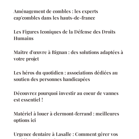
Aménagement de combles : les experts
cap'combles dans les hauts-de-france
Les Figures Iconiques de la Défense des Droits
Humains
Maître d'œuvre à Bignan : des solutions adaptées à
votre projet
Les héros du quotidien : associations dédiées au
soutien des personnes handicapées
Découvrez pourquoi investir au coeur de vannes
est essentiel !
Matériel à louer à clermont-ferrand : meilleures
options ici
Urgence dentaire à Lasalle : Comment gérer vos