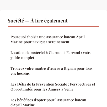
Société — À lire également
Pourquoi choisir une assurance bateau April
Marine pour naviguer sereinement
Location de matériel à Clermont-Ferrand : votre
guide complet
Trouvez votre maître d'œuvre à Bignan pour tous
vos besoins
Les Défis de la Prévention Sociale : Perspectives et
Opportunités pour les Années à Venir
Les bénéfices d'opter pour l'assurance bateau
d'April Marine