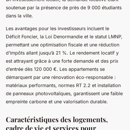
soutenue par la présence de près de 9 000 étudiants
dans la ville.
Les avantages pour les investisseurs incluent le
Déficit Foncier, la Loi Denormandie et le statut LMNP,
permettant une optimisation fiscale et une réduction
d’impôts allant jusqu’à 21 %. Le rendement locatif y
est attrayant grâce à une forte demande et des prix
d’entrée dès 120 000 €. Les appartements se
démarquent par une rénovation éco-responsable :
matériaux performants, normes RT 2.2 et installation
de panneaux photovoltaïques, garantissent une faible
empreinte carbone et une valorisation durable.
Caractéristiques des logements,
cadre de vie et services pour