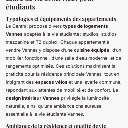
étudiants
Typologies et équipements des appartements
Le Central propose divers
types de logements
Vannes
adaptés à la vie étudiante : studios, studios
mezzanine et T2 duplex. Chaque appartement à
vendre Vannes y dispose d’une
cuisine équipée
, d’un
mobilier fonctionnel, d’une salle d’eau moderne, et de
rangements optimisés. Ces solutions maximisent la
praticité pour la résidence principale Vannes, tout en
intégrant des
espaces vélos
et une laverie commune,
répondant aux attentes de mobilité et de confort. Le
design intérieur Vannes
privilégie la luminosité
naturelle, ainsi qu’une ambiance chaleureuse
essentielle à la vie étudiante Vannes.
Ambiance de la résidence et qualité de vie