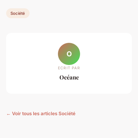
Société
O
ECRIT PAR
Océane
← Voir tous les articles Société