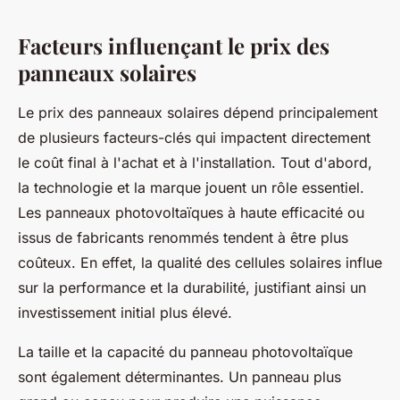
Facteurs influençant le prix des
panneaux solaires
Le prix des panneaux solaires dépend principalement
de plusieurs facteurs-clés qui impactent directement
le coût final à l'achat et à l'installation. Tout d'abord,
la technologie et la marque jouent un rôle essentiel.
Les panneaux photovoltaïques à haute efficacité ou
issus de fabricants renommés tendent à être plus
coûteux. En effet, la qualité des cellules solaires influe
sur la performance et la durabilité, justifiant ainsi un
investissement initial plus élevé.
La taille et la capacité du panneau photovoltaïque
sont également déterminantes. Un panneau plus