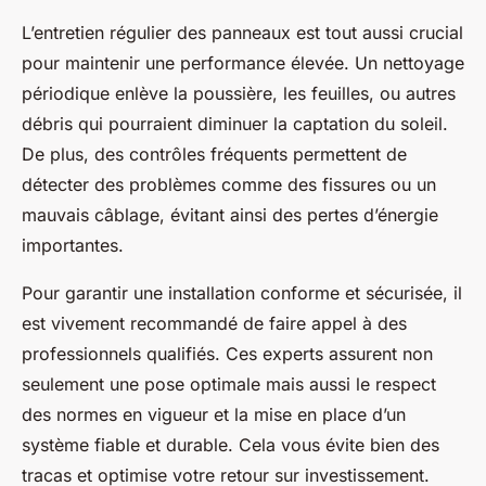
L’entretien régulier des panneaux est tout aussi crucial
pour maintenir une performance élevée. Un nettoyage
périodique enlève la poussière, les feuilles, ou autres
débris qui pourraient diminuer la captation du soleil.
De plus, des contrôles fréquents permettent de
détecter des problèmes comme des fissures ou un
mauvais câblage, évitant ainsi des pertes d’énergie
importantes.
Pour garantir une installation conforme et sécurisée, il
est vivement recommandé de faire appel à des
professionnels qualifiés. Ces experts assurent non
seulement une pose optimale mais aussi le respect
des normes en vigueur et la mise en place d’un
système fiable et durable. Cela vous évite bien des
tracas et optimise votre retour sur investissement.