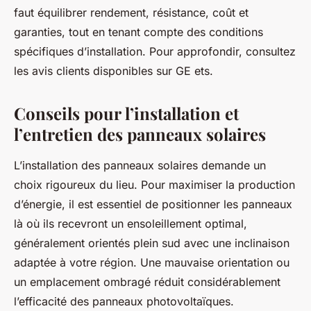
faut équilibrer rendement, résistance, coût et
garanties, tout en tenant compte des conditions
spécifiques d’installation. Pour approfondir, consultez
les avis clients disponibles sur GE ets.
Conseils pour l’installation et
l’entretien des panneaux solaires
L’installation des panneaux solaires demande un
choix rigoureux du lieu. Pour maximiser la production
d’énergie, il est essentiel de positionner les panneaux
là où ils recevront un ensoleillement optimal,
généralement orientés plein sud avec une inclinaison
adaptée à votre région. Une mauvaise orientation ou
un emplacement ombragé réduit considérablement
l’efficacité des panneaux photovoltaïques.