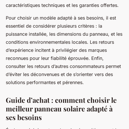
caractéristiques techniques et les garanties offertes.
Pour choisir un modèle adapté à ses besoins, il est
essentiel de considérer plusieurs critères : la
puissance installée, les dimensions du panneau, et les
conditions environnementales locales. Les retours
d’expérience incitent à privilégier des marques
reconnues pour leur fiabilité éprouvée. Enfin,
consulter les retours d’autres consommateurs permet
d’éviter les déconvenues et de s’orienter vers des
solutions performantes et pérennes.
Guide d’achat : comment choisir le
meilleur panneau solaire adapté à
ses besoins