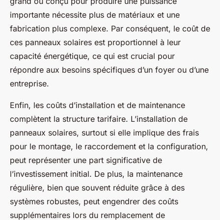
grand ou conçu pour produire une puissance
importante nécessite plus de matériaux et une
fabrication plus complexe. Par conséquent, le coût de
ces panneaux solaires est proportionnel à leur
capacité énergétique, ce qui est crucial pour
répondre aux besoins spécifiques d’un foyer ou d’une
entreprise.
Enfin, les coûts d’installation et de maintenance
complètent la structure tarifaire. L’installation de
panneaux solaires, surtout si elle implique des frais
pour le montage, le raccordement et la configuration,
peut représenter une part significative de
l’investissement initial. De plus, la maintenance
régulière, bien que souvent réduite grâce à des
systèmes robustes, peut engendrer des coûts
supplémentaires lors du remplacement de