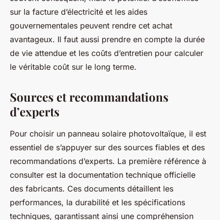
sur la facture d’électricité et les aides
gouvernementales peuvent rendre cet achat
avantageux. Il faut aussi prendre en compte la durée
de vie attendue et les coûts d’entretien pour calculer
le véritable coût sur le long terme.
Sources et recommandations
d’experts
Pour choisir un panneau solaire photovoltaïque, il est
essentiel de s’appuyer sur des sources fiables et des
recommandations d’experts. La première référence à
consulter est la documentation technique officielle
des fabricants. Ces documents détaillent les
performances, la durabilité et les spécifications
techniques, garantissant ainsi une compréhension