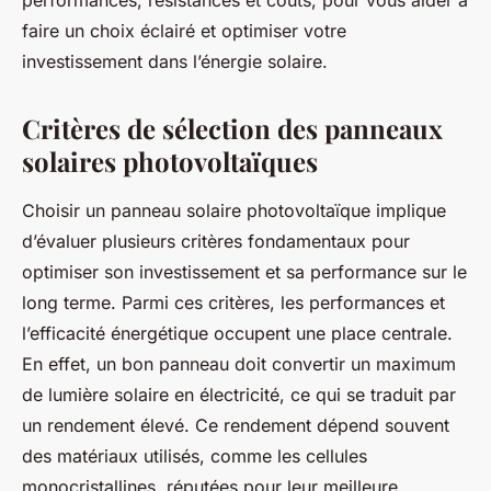
performances, résistances et coûts, pour vous aider à
faire un choix éclairé et optimiser votre
investissement dans l’énergie solaire.
Critères de sélection des panneaux
solaires photovoltaïques
Choisir un panneau solaire photovoltaïque implique
d’évaluer plusieurs critères fondamentaux pour
optimiser son investissement et sa performance sur le
long terme. Parmi ces critères, les performances et
l’efficacité énergétique occupent une place centrale.
En effet, un bon panneau doit convertir un maximum
de lumière solaire en électricité, ce qui se traduit par
un rendement élevé. Ce rendement dépend souvent
des matériaux utilisés, comme les cellules
monocristallines, réputées pour leur meilleure