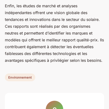
Enfin, les études de marché et analyses
indépendantes offrent une vision globale des
tendances et innovations dans le secteur du solaire.
Ces rapports sont réalisés par des organismes
neutres et permettent d’identifier les marques et
modèles qui offrent le meilleur rapport qualité-prix. Ils
contribuent également à détecter les éventuelles
faiblesses des différentes technologies et les
avantages spécifiques à privilégier selon les besoins.
Environnement