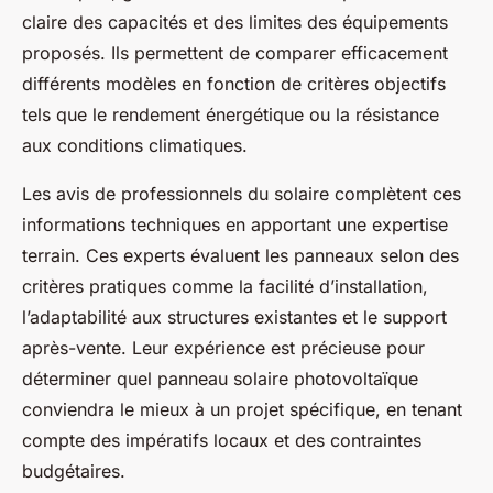
claire des capacités et des limites des équipements
proposés. Ils permettent de comparer efficacement
différents modèles en fonction de critères objectifs
tels que le rendement énergétique ou la résistance
aux conditions climatiques.
Les avis de professionnels du solaire complètent ces
informations techniques en apportant une expertise
terrain. Ces experts évaluent les panneaux selon des
critères pratiques comme la facilité d’installation,
l’adaptabilité aux structures existantes et le support
après-vente. Leur expérience est précieuse pour
déterminer quel panneau solaire photovoltaïque
conviendra le mieux à un projet spécifique, en tenant
compte des impératifs locaux et des contraintes
budgétaires.