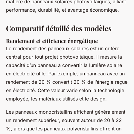
matière de panneaux solaires photovoltaïques, alliant
performance, durabilité, et avantage économique.
Comparatif détaillé des modèles
Rendement et efficience énergétique
Le rendement des panneaux solaires est un critère
central pour tout projet photovoltaïque. Il mesure la
capacité d’un panneau à convertir la lumière solaire
en électricité utile. Par exemple, un panneau avec un
rendement de 20 % convertit 20 % de l’énergie reçue
en électricité. Cette valeur varie selon la technologie
employée, les matériaux utilisés et le design.
Les panneaux monocristallins affichent généralement
un rendement supérieur, souvent autour de 20 à 22
%, alors que les panneaux polycristallins offrent un