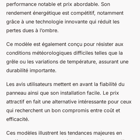
performance notable et prix abordable. Son
rendement énergétique est compétitif, notamment
grâce à une technologie innovante qui réduit les
pertes dues à l’ombre.
Ce modèle est également conçu pour résister aux
conditions météorologiques difficiles telles que la
grêle ou les variations de température, assurant une
durabilité importante.
Les avis utilisateurs mettent en avant la fiabilité du
panneau ainsi que son installation facile. Le prix
attractif en fait une alternative intéressante pour ceux
qui recherchent un bon compromis entre coût et
efficacité.
Ces modèles illustrent les tendances majeures en