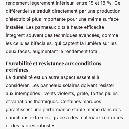
rendement légèrement inférieur, entre 15 et 18 %. Ce
différentiel se traduit directement par une production
d’électricité plus importante pour une même surface
installée. Les panneaux dits à haute efficacité
intègrent souvent des techniques avancées, comme
les cellules bifaciales, qui captent la lumière sur les
deux faces, augmentant le rendement total.
Durabilité et résistance aux conditions
extrêmes
La durabilité est un autre aspect essentiel à
considérer. Les panneaux solaires doivent résister
aux intempéries : vents violents, grêle, fortes pluies,
et variations thermiques. Certaines marques
garantissent une performance stable même dans des
conditions extrêmes, grâce à des matériaux renforcés
et des cadres robustes.