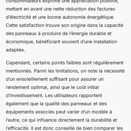
consommateurs exprime une appréciation positive,
mettant en avant une nette réduction des factures
d’électricité et une bonne autonomie énergétique.
Cette satisfaction trouve son origine dans la capacité
des panneaux à produire de l’énergie durable et
économique, bénéficiant souvent d’une installation
adaptée.
Cependant, certains points faibles sont régulièrement
mentionnés. Parmi les limitations, on note la nécessité
d’un ensoleillement suffisant pour assurer un
rendement optimal, ainsi que le coût initial
d’investissement. Les utilisateurs rapportent
également que la qualité des panneaux et des
équipements associés peut varier d’un modèle à
l’autre, ce qui influence directement la durabilité et
l’efficacité. Il est donc conseillé de bien comparer les