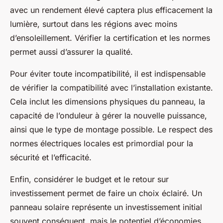
avec un rendement élevé captera plus efficacement la
lumière, surtout dans les régions avec moins
d’ensoleillement. Vérifier la certification et les normes
permet aussi d’assurer la qualité.
Pour éviter toute incompatibilité, il est indispensable
de vérifier la compatibilité avec l’installation existante.
Cela inclut les dimensions physiques du panneau, la
capacité de l’onduleur à gérer la nouvelle puissance,
ainsi que le type de montage possible. Le respect des
normes électriques locales est primordial pour la
sécurité et l’efficacité.
Enfin, considérer le budget et le retour sur
investissement permet de faire un choix éclairé. Un
panneau solaire représente un investissement initial
souvent conséquent, mais le potentiel d’économies