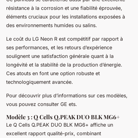
résistance à la corrosion et une fiabilité éprouvée,
éléments cruciaux pour les installations exposées à
des environnements humides ou salins.
Le coût du LG Neon R est compétitif par rapport à
ses performances, et les retours d’expérience
soulignent une satisfaction générale quant à la
longévité et la stabilité de la production d’énergie.
Ces atouts en font une option robuste et
technologiquement avancée.
Pour découvrir plus d’informations sur ces modèles,
vous pouvez consulter GE ets.
Modèle 3 : Q Cells Q.PEAK DUO BLK MG6+
Le Q Cells Q.PEAK DUO BLK MG6+ affiche un
excellent rapport qualité-prix, combinant