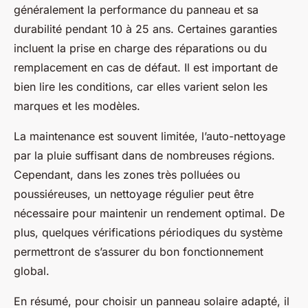
généralement la performance du panneau et sa
durabilité pendant 10 à 25 ans. Certaines garanties
incluent la prise en charge des réparations ou du
remplacement en cas de défaut. Il est important de
bien lire les conditions, car elles varient selon les
marques et les modèles.
La maintenance est souvent limitée, l’auto-nettoyage
par la pluie suffisant dans de nombreuses régions.
Cependant, dans les zones très polluées ou
poussiéreuses, un nettoyage régulier peut être
nécessaire pour maintenir un rendement optimal. De
plus, quelques vérifications périodiques du système
permettront de s’assurer du bon fonctionnement
global.
En résumé, pour choisir un panneau solaire adapté, il