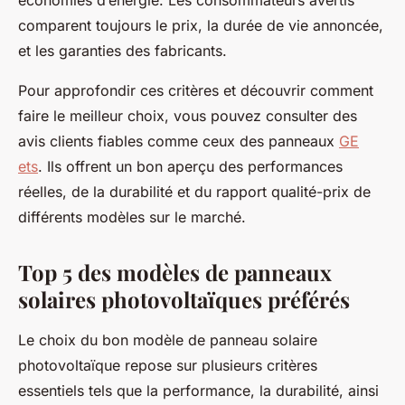
économies d’énergie. Les consommateurs avertis
comparent toujours le prix, la durée de vie annoncée,
et les garanties des fabricants.
Pour approfondir ces critères et découvrir comment
faire le meilleur choix, vous pouvez consulter des
avis clients fiables comme ceux des panneaux
GE
ets
. Ils offrent un bon aperçu des performances
réelles, de la durabilité et du rapport qualité-prix de
différents modèles sur le marché.
Top 5 des modèles de panneaux
solaires photovoltaïques préférés
Le choix du bon modèle de panneau solaire
photovoltaïque repose sur plusieurs critères
essentiels tels que la performance, la durabilité, ainsi