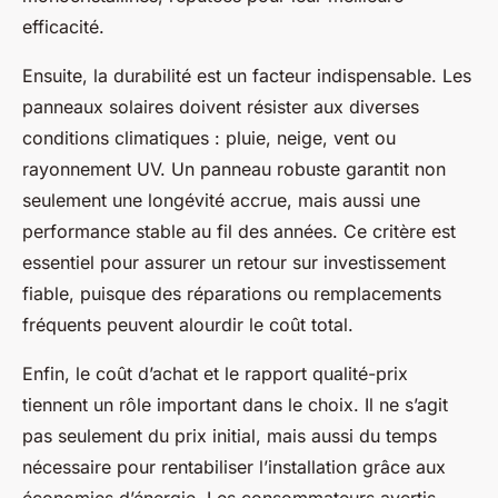
efficacité.
Ensuite, la durabilité est un facteur indispensable. Les
panneaux solaires doivent résister aux diverses
conditions climatiques : pluie, neige, vent ou
rayonnement UV. Un panneau robuste garantit non
seulement une longévité accrue, mais aussi une
performance stable au fil des années. Ce critère est
essentiel pour assurer un retour sur investissement
fiable, puisque des réparations ou remplacements
fréquents peuvent alourdir le coût total.
Enfin, le coût d’achat et le rapport qualité-prix
tiennent un rôle important dans le choix. Il ne s’agit
pas seulement du prix initial, mais aussi du temps
nécessaire pour rentabiliser l’installation grâce aux