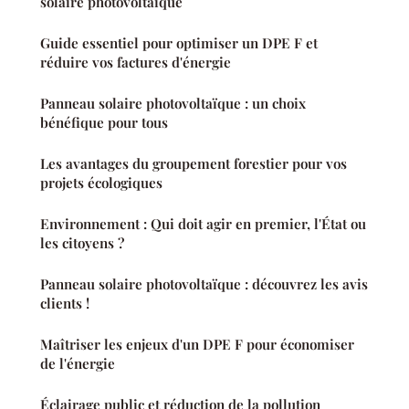
solaire photovoltaïque
Guide essentiel pour optimiser un DPE F et
réduire vos factures d'énergie
Panneau solaire photovoltaïque : un choix
bénéfique pour tous
Les avantages du groupement forestier pour vos
projets écologiques
Environnement : Qui doit agir en premier, l'État ou
les citoyens ?
Panneau solaire photovoltaïque : découvrez les avis
clients !
Maîtriser les enjeux d'un DPE F pour économiser
de l'énergie
Éclairage public et réduction de la pollution