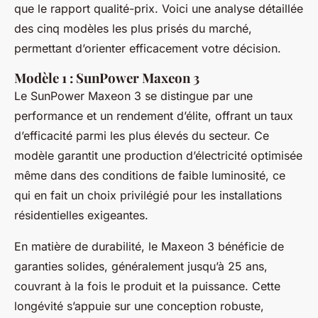
que le rapport qualité-prix. Voici une analyse détaillée
des cinq modèles les plus prisés du marché,
permettant d’orienter efficacement votre décision.
Modèle 1 : SunPower Maxeon 3
Le SunPower Maxeon 3 se distingue par une
performance et un rendement d’élite, offrant un taux
d’efficacité parmi les plus élevés du secteur. Ce
modèle garantit une production d’électricité optimisée
même dans des conditions de faible luminosité, ce
qui en fait un choix privilégié pour les installations
résidentielles exigeantes.
En matière de durabilité, le Maxeon 3 bénéficie de
garanties solides, généralement jusqu’à 25 ans,
couvrant à la fois le produit et la puissance. Cette
longévité s’appuie sur une conception robuste,