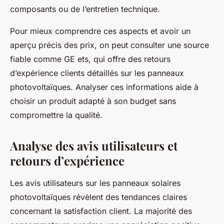
composants ou de l’entretien technique.
Pour mieux comprendre ces aspects et avoir un
aperçu précis des prix, on peut consulter une source
fiable comme GE ets, qui offre des retours
d’expérience clients détaillés sur les panneaux
photovoltaïques. Analyser ces informations aide à
choisir un produit adapté à son budget sans
compromettre la qualité.
Analyse des avis utilisateurs et
retours d’expérience
Les avis utilisateurs sur les panneaux solaires
photovoltaïques révèlent des tendances claires
concernant la satisfaction client. La majorité des