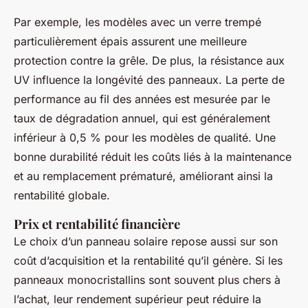
Par exemple, les modèles avec un verre trempé
particulièrement épais assurent une meilleure
protection contre la grêle. De plus, la résistance aux
UV influence la longévité des panneaux. La perte de
performance au fil des années est mesurée par le
taux de dégradation annuel, qui est généralement
inférieur à 0,5 % pour les modèles de qualité. Une
bonne durabilité réduit les coûts liés à la maintenance
et au remplacement prématuré, améliorant ainsi la
rentabilité globale.
Prix et rentabilité financière
Le choix d’un panneau solaire repose aussi sur son
coût d’acquisition et la rentabilité qu’il génère. Si les
panneaux monocristallins sont souvent plus chers à
l’achat, leur rendement supérieur peut réduire la