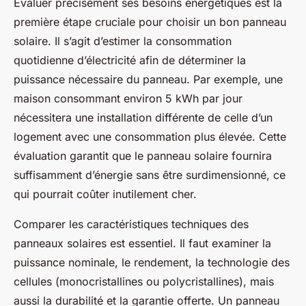
Évaluer précisément ses besoins énergétiques est la
première étape cruciale pour choisir un bon panneau
solaire. Il s’agit d’estimer la consommation
quotidienne d’électricité afin de déterminer la
puissance nécessaire du panneau. Par exemple, une
maison consommant environ 5 kWh par jour
nécessitera une installation différente de celle d’un
logement avec une consommation plus élevée. Cette
évaluation garantit que le panneau solaire fournira
suffisamment d’énergie sans être surdimensionné, ce
qui pourrait coûter inutilement cher.
Comparer les caractéristiques techniques des
panneaux solaires est essentiel. Il faut examiner la
puissance nominale, le rendement, la technologie des
cellules (monocristallines ou polycristallines), mais
aussi la durabilité et la garantie offerte. Un panneau