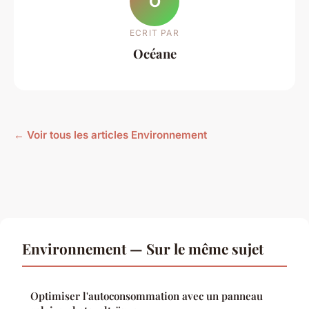
O
ECRIT PAR
Océane
← Voir tous les articles Environnement
Environnement — Sur le même sujet
Optimiser l'autoconsommation avec un panneau