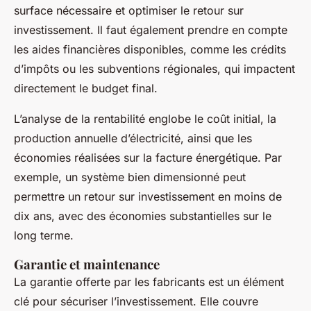
surface nécessaire et optimiser le retour sur
investissement. Il faut également prendre en compte
les aides financières disponibles, comme les crédits
d’impôts ou les subventions régionales, qui impactent
directement le budget final.
L’analyse de la rentabilité englobe le coût initial, la
production annuelle d’électricité, ainsi que les
économies réalisées sur la facture énergétique. Par
exemple, un système bien dimensionné peut
permettre un retour sur investissement en moins de
dix ans, avec des économies substantielles sur le
long terme.
Garantie et maintenance
La garantie offerte par les fabricants est un élément
clé pour sécuriser l’investissement. Elle couvre